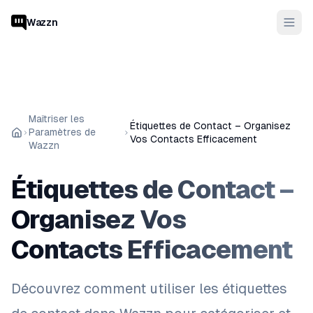
Wazzn
Maîtriser les
Étiquettes de Contact – Organisez
Paramètres de
Vos Contacts Efficacement
Wazzn
Étiquettes de Contact –
Organisez Vos
Contacts Efficacement
Découvrez comment utiliser les étiquettes