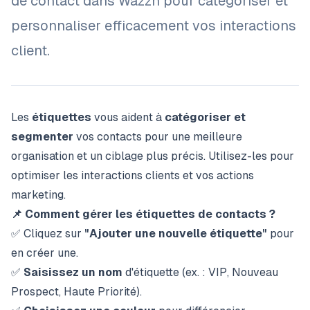
de contact dans Wazzn pour catégoriser et
personnaliser efficacement vos interactions
client.
Les
étiquettes
vous aident à
catégoriser et
segmenter
vos contacts pour une meilleure
organisation et un ciblage plus précis. Utilisez-les pour
optimiser les interactions clients et vos actions
marketing.
📌 Comment gérer les étiquettes de contacts ?
✅ Cliquez sur
"Ajouter une nouvelle étiquette"
pour
en créer une.
✅
Saisissez un nom
d'étiquette (ex. : VIP, Nouveau
Prospect, Haute Priorité).