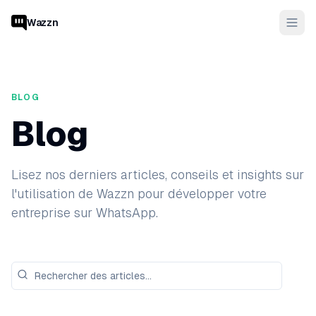
Wazzn
BLOG
Blog
Lisez nos derniers articles, conseils et insights sur
l'utilisation de Wazzn pour développer votre
entreprise sur WhatsApp.