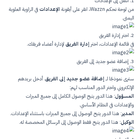
1. انتقل إلى الإعدادات
من لوحة تحكم Wazzn، انقر على أيقونة
الإعدادات
في الزاوية العلوية
اليمنى.
2. اختر إدارة الفريق
في قائمة الإعدادات، اختر
إدارة الفريق
لإدارة أعضاء فريقك.
3. إضافة عضو جديد إلى الفريق
سترى نموذجًا لــ
إضافة عضو جديد إلى الفريق
. أدخل بريدهم
الإلكتروني واختر الدور المناسب لهم:
المسؤول
: هذا الدور يتيح الوصول الكامل إلى جميع الميزات
والإعدادات في النظام الأساسي.
المدير
: هذا الدور يتيح الوصول إلى جميع الميزات باستثناء الإعدادات.
الوكيل
: هذا الدور يتيح فقط الوصول إلى الرسائل المخصصة له.