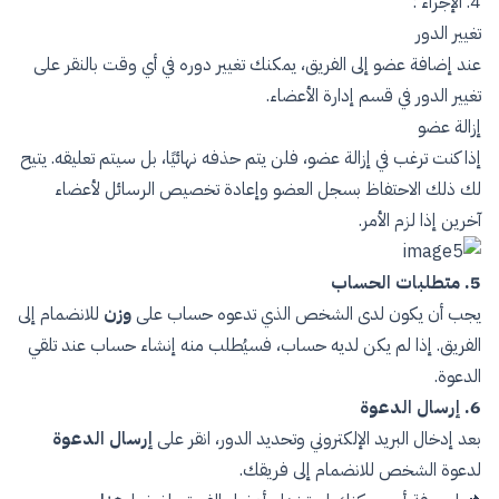
4. الإجراء :
تغيير الدور
عند إضافة عضو إلى الفريق، يمكنك تغيير دوره في أي وقت بالنقر على
تغيير الدور في قسم إدارة الأعضاء.
إزالة عضو
إذا كنت ترغب في إزالة عضو، فلن يتم حذفه نهائيًا، بل سيتم تعليقه. يتيح
لك ذلك الاحتفاظ بسجل العضو وإعادة تخصيص الرسائل لأعضاء
آخرين إذا لزم الأمر.
5. متطلبات الحساب
يجب أن يكون لدى الشخص الذي تدعوه حساب على
وزن
للانضمام إلى
الفريق. إذا لم يكن لديه حساب، فسيُطلب منه إنشاء حساب عند تلقي
الدعوة.
6. إرسال الدعوة
بعد إدخال البريد الإلكتروني وتحديد الدور، انقر على
إرسال الدعوة
لدعوة الشخص للانضمام إلى فريقك.