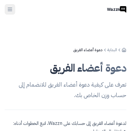
Wazzn
البداية
دعوة أعضاء الفريق
دعوة أعضاء الفريق
تعرف على كيفية دعوة أعضاء الفريق للانضمام إلى
حساب وزن الخاص بك.
لدعوة أعضاء الفريق إلى حسابك على Wazzn، اتبع الخطوات أدناه: