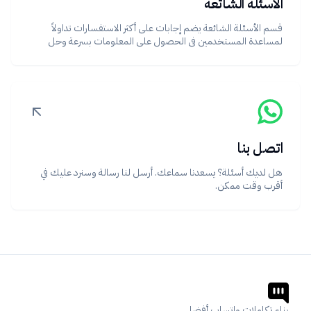
الأسئلة الشائعة
قسم الأسئلة الشائعة يضم إجابات على أكثر الاستفسارات تداولاً
لمساعدة المستخدمين في الحصول على المعلومات بسرعة وحل
المشكلات بسهولة.
اتصل بنا
هل لديك أسئلة؟ يسعدنا سماعك. أرسل لنا رسالة وسنرد عليك في
أقرب وقت ممكن.
بناء تكاملات واتساب أفضل