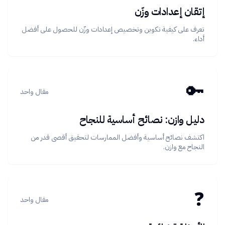
إتقان إعدادات وزّن
تعرف على كيفية تكوين وتخصيص إعدادات وزّن للحصول على أفضل
أداء.
🔑
مقال واحد
دليل وازن: نصائح أساسية للنجاح
اكتشف نصائح أساسية وأفضل الممارسات لتحقيق أقصى قدر من
النجاح مع وازن.
❓
مقال واحد