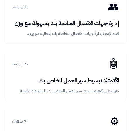
👥
مقال واحد
إدارة جهات الاتصال الخاصة بك بسهولة مع وزن
تعلم كيفية إدارة جهات الاتصال الخاصة بك بفعالية مع وزن.
🤖
مقال واحد
الأتمتة: تبسيط سير العمل الخاص بك
تعرف على كيفية تبسيط سير العمل الخاص بك باستخدام الأتمتة.
⚙️
7 مقالات