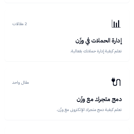
📊
2 مقالات
إدارة الحملات في وزّن
تعلم كيفية إدارة حملاتك بفعالية.
🔌
مقال واحد
دمج متجرك مع وزّن
تعلم كيفية دمج متجرك الإلكتروني مع وزّن.