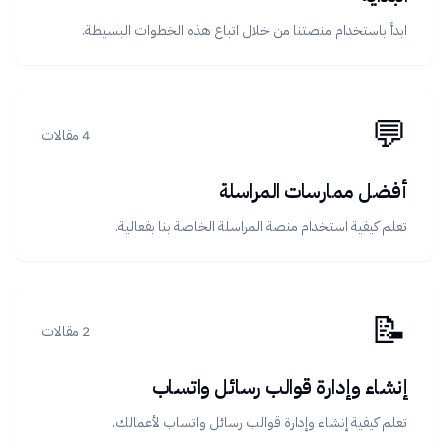
ابدأ باستخدام منصتنا من خلال اتباع هذه الخطوات البسيطة.
💬
4 مقالات
أفضل ممارسات المراسلة
تعلم كيفية استخدام منصة المراسلة الخاصة بنا بفعالية.
📝
2 مقالات
إنشاء وإدارة قوالب رسائل واتساب
تعلم كيفية إنشاء وإدارة قوالب رسائل واتساب لأعمالك.