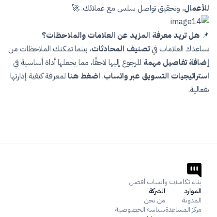
للأعمال
، وتحقيق تواصل سلس مع عملائك. 🚀
📌
هل تريد معرفة المزيد عن العلامات والملاحظات؟
تساعدك العلامات في
تصنيف المحادثات
، بينما تمكنك الملاحظات من
إضافة تفاصيل مهمة
للرجوع إليها لاحقًا، مما يجعلها أداة أساسية في
استراتيجيات التسويق عبر واتساب
.
اضغط هنا
لمعرفة كيفية إدارتها
بفعالية.
بناء تكاملات واتساب أفضل
الموارد
الشركة
المدونة
من نحن
مركز المساعدة
سياسة الخصوصية