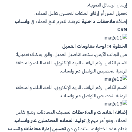
إرسال الرسائل الصوتية.
تحميل الصور أو إرفاق الملفات لتحسين تفاعل العملاء.
إضافة
ملاحظات داخلية
لفريقك لتعزيز تتبع العملاء في
واتساب
.
CRM
الخطوة 4: لوحة معلومات العميل
على الجانب الأيمن، ستجد تفاصيل العميل، والتي يمكنك تعديلها:
الاسم الكامل، رقم الهاتف، البريد الإلكتروني، اللغة، البلد، والمنطقة
الزمنية لتخصيص التواصل عبر واتساب.
الاسم الكامل، رقم الهاتف، البريد الإلكتروني، اللغة، البلد، والمنطقة
الزمنية لتخصيص التواصل عبر واتساب.
إضافة العلامات والملاحظات
لتصنيف المحادثات وتتبع تفاعل
العملاء، وهو أمر مهم في
توليد العملاء المحتملين عبر واتساب
.
بتعلم هذه الخطوات، ستتمكن من
تحسين إدارة محادثات واتساب