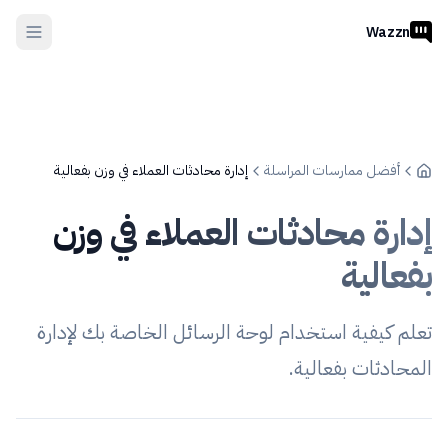
Wazzn
أفضل ممارسات المراسلة
إدارة محادثات العملاء في وزن بفعالية
إدارة محادثات العملاء في وزن
بفعالية
تعلم كيفية استخدام لوحة الرسائل الخاصة بك لإدارة
المحادثات بفعالية.