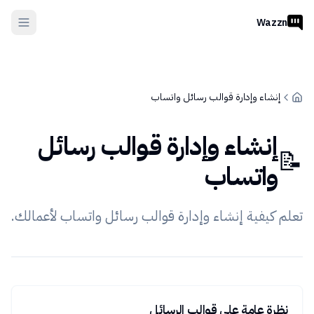
Wazzn
إنشاء وإدارة قوالب رسائل واتساب
إنشاء وإدارة قوالب رسائل
📝
واتساب
تعلم كيفية إنشاء وإدارة قوالب رسائل واتساب لأعمالك.
نظرة عامة على قوالب الرسائل