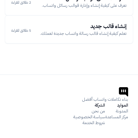
2 دقائق للقراءة
تعرف على كيفية إنشاء وإدارة قوالب رسائل واتساب.
إنشاء قالب جديد
5 دقائق للقراءة
تعلم كيفية إنشاء قالب رسالة واتساب جديدة لعملك.
بناء تكاملات واتساب أفضل
الموارد
الشركة
المدونة
من نحن
مركز المساعدة
سياسة الخصوصية
شروط الخدمة