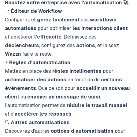
Boostez votre entreprise avec l'automatisation 🚀
📌
Éditeur de Workflow
Configurez et
gérez facilement
des
workflows
automatisés
pour optimiser
les interactions client
et améliorer
l'efficacité
. Définissez des
déclencheurs
, configurez des
actions
, et laissez
Wazzn
faire le reste.
⚡
Règles d'automatisation
Mettez en place des
règles intelligentes
pour
automatiser des actions
en fonction de
certains
événements
. Que ce soit pour
accueillir un nouveau
client
ou
envoyer un message de suivi
,
l'automatisation permet de
réduire le travail manuel
et d'
accélérer les réponses
.
🔍
Autres automatisations
Découvrez d'autres
options d'automatisation
pour