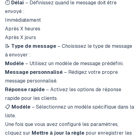
⏱️
Délai
– Définissez quand le message doit être
envoyé :
Immédiatement
Après X heures
Après X jours
📝
Type de message
– Choisissez le type de message
à envoyer :
Modèle
– Utilisez un modèle de message prédéfini.
Message personnalisé
– Rédigez votre propre
message personnalisé.
Réponse rapide
– Activez les options de réponse
rapide pour les clients.
📋
Modèle
– Sélectionnez un modèle spécifique dans la
liste.
Une fois que vous avez configuré les paramètres,
cliquez sur
Mettre à jour la règle
pour enregistrer les