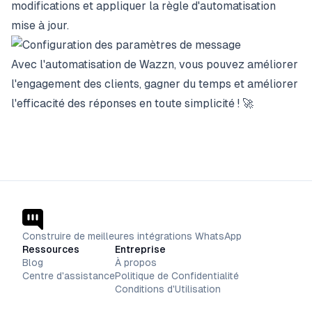
modifications et appliquer la règle d'automatisation
mise à jour.
Avec l'automatisation de Wazzn, vous pouvez améliorer
l'engagement des clients, gagner du temps et améliorer
l'efficacité des réponses en toute simplicité ! 🚀
Construire de meilleures intégrations WhatsApp
Ressources
Entreprise
Blog
À propos
Centre d'assistance
Politique de Confidentialité
Conditions d'Utilisation