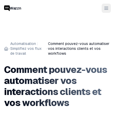
Wazzn
Automatisation :
Comment pouvez-vous automatiser
Simplifiez vos flux
vos interactions clients et vos
de travail
workflows
Comment pouvez-vous
automatiser vos
interactions clients et
vos workflows