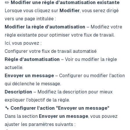
✏️
Modifier une règle d'automatisation existante
Lorsque vous cliquez sur
Modifier
, vous serez dirigé
vers une page intitulée :
Modifier la règle d'automatisation
– Modifiez votre
règle existante pour optimiser votre flux de travail.
Ici, vous pouvez :
Configurer votre flux de travail automatisé
Règle d'automatisation
– Voir ou modifier la règle
actuelle.
Envoyer un message
– Configurer ou modifier l'action
qui déclenche le message.
Description
– Modifiez la description pour mieux
expliquer l'objectif de la règle.
🔧
Configurer l'action "Envoyer un message"
Dans la section
Envoyer un message
, vous pouvez
ajuster les paramètres suivants :