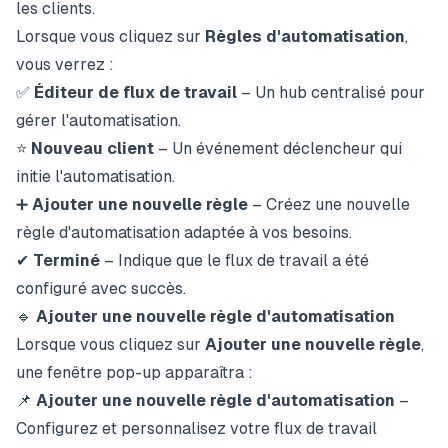
les clients.
Lorsque vous cliquez sur
Règles d'automatisation
,
vous verrez :
✅
Éditeur de flux de travail
– Un hub centralisé pour
gérer l'automatisation.
⭐
Nouveau client
– Un événement déclencheur qui
initie l'automatisation.
➕
Ajouter une nouvelle règle
– Créez une nouvelle
règle d'automatisation adaptée à vos besoins.
✔
Terminé
– Indique que le flux de travail a été
configuré avec succès.
🔹
Ajouter une nouvelle règle d'automatisation
Lorsque vous cliquez sur
Ajouter une nouvelle règle
,
une fenêtre pop-up apparaîtra :
📌
Ajouter une nouvelle règle d'automatisation
–
Configurez et personnalisez votre flux de travail