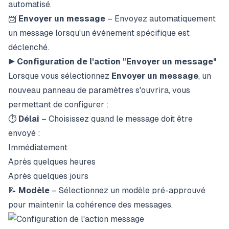
automatisé.
📨
Envoyer un message
– Envoyez automatiquement
un message lorsqu'un événement spécifique est
déclenché.
▶️
Configuration de l'action "Envoyer un message"
Lorsque vous sélectionnez
Envoyer un message
, un
nouveau panneau de paramètres s'ouvrira, vous
permettant de configurer :
⏱️
Délai
– Choisissez quand le message doit être
envoyé :
Immédiatement
Après quelques heures
Après quelques jours
📝
Modèle
– Sélectionnez un modèle pré-approuvé
pour maintenir la cohérence des messages.