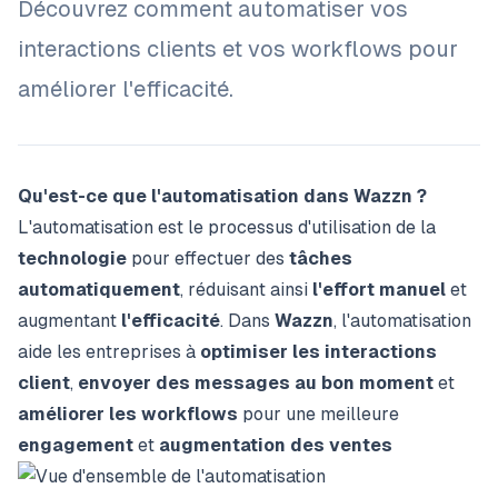
Découvrez comment automatiser vos
interactions clients et vos workflows pour
améliorer l'efficacité.
Qu'est-ce que l'automatisation dans Wazzn ?
L'automatisation est le processus d'utilisation de la
technologie
pour effectuer des
tâches
automatiquement
, réduisant ainsi
l'effort manuel
et
augmentant
l'efficacité
. Dans
Wazzn
, l'automatisation
aide les entreprises à
optimiser les interactions
client
,
envoyer des messages au bon moment
et
améliorer les workflows
pour une meilleure
engagement
et
augmentation des ventes