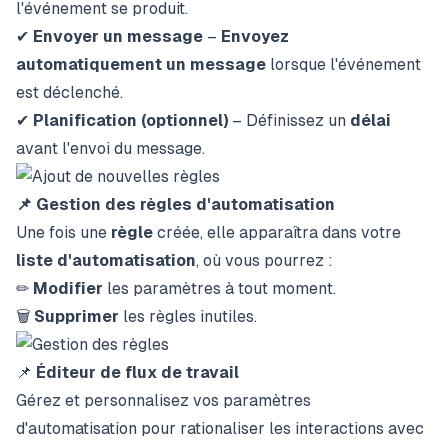
l'événement se produit.
✔
Envoyer un message
–
Envoyez
automatiquement un message
lorsque l'événement
est déclenché.
✔
Planification (optionnel)
– Définissez un
délai
avant l'envoi du message.
📌 Gestion des règles d'automatisation
Une fois une
règle
créée, elle apparaîtra dans votre
liste d'automatisation
, où vous pourrez :
✏
Modifier
les paramètres à tout moment.
🗑
Supprimer
les règles inutiles.
📌
Éditeur de flux de travail
Gérez et personnalisez vos paramètres
d'automatisation pour rationaliser les interactions avec