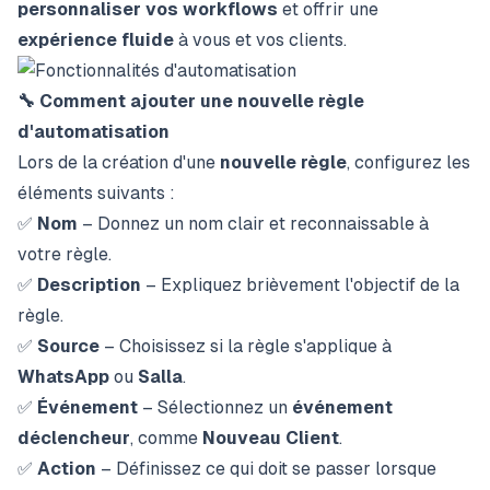
personnaliser vos workflows
et offrir une
expérience fluide
à vous et vos clients.
🔧 Comment ajouter une nouvelle règle
d'automatisation
Lors de la création d'une
nouvelle règle
, configurez les
éléments suivants :
✅
Nom
– Donnez un nom clair et reconnaissable à
votre règle.
✅
Description
– Expliquez brièvement l'objectif de la
règle.
✅
Source
– Choisissez si la règle s'applique à
WhatsApp
ou
Salla
.
✅
Événement
– Sélectionnez un
événement
déclencheur
, comme
Nouveau Client
.
✅
Action
– Définissez ce qui doit se passer lorsque