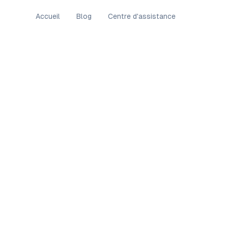
Accueil
Blog
Centre d'assistance