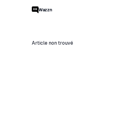
Wazzn
Article non trouvé