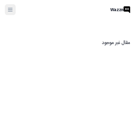
Wazzn
مقال غير موجود