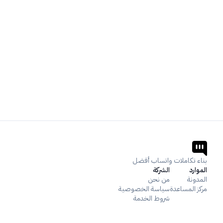
بناء تكاملات واتساب أفضل
الموارد
الشركة
المدونة
من نحن
مركز المساعدة
سياسة الخصوصية
شروط الخدمة