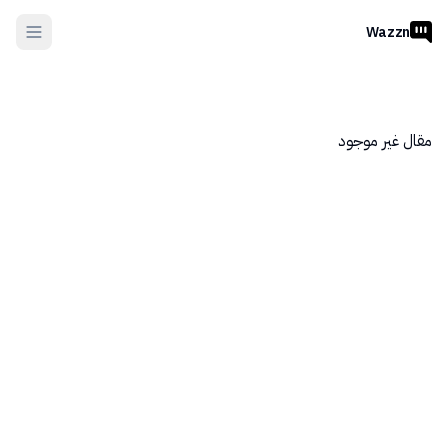
Wazzn
مقال غير موجود