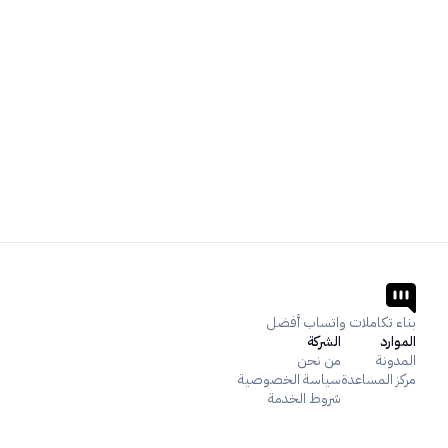
بناء تكاملات واتساب أفضل
الموارد
الشركة
المدونة
من نحن
مركز المساعدة
سياسة الخصوصية
شروط الخدمة