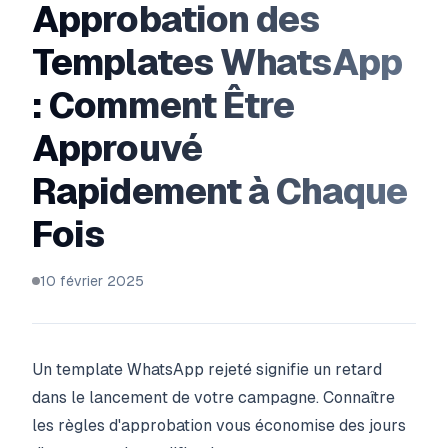
Approbation des
Templates WhatsApp
: Comment Être
Approuvé
Rapidement à Chaque
Fois
10 février 2025
Un template WhatsApp rejeté signifie un retard
dans le lancement de votre campagne. Connaître
les règles d'approbation vous économise des jours