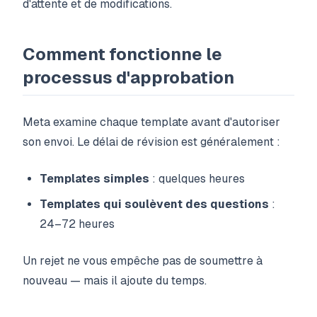
d'attente et de modifications.
Comment fonctionne le
processus d'approbation
Meta examine chaque template avant d'autoriser
son envoi. Le délai de révision est généralement :
Templates simples
: quelques heures
Templates qui soulèvent des questions
:
24–72 heures
Un rejet ne vous empêche pas de soumettre à
nouveau — mais il ajoute du temps.