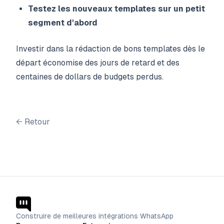
Testez les nouveaux templates sur un petit
segment d'abord
Investir dans la rédaction de bons templates dès le
départ économise des jours de retard et des
centaines de dollars de budgets perdus.
←
Retour
Construire de meilleures intégrations WhatsApp