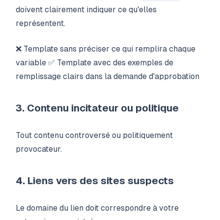
doivent clairement indiquer ce qu'elles
représentent.
❌ Template sans préciser ce qui remplira chaque
variable ✅ Template avec des exemples de
remplissage clairs dans la demande d'approbation
3. Contenu incitateur ou politique
Tout contenu controversé ou politiquement
provocateur.
4. Liens vers des sites suspects
Le domaine du lien doit correspondre à votre