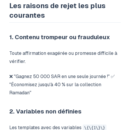
Les raisons de rejet les plus
courantes
1. Contenu trompeur ou frauduleux
Toute affirmation exagérée ou promesse difficile à
vérifier.
❌ "Gagnez 50 000 SAR en une seule journée !" ✅
"Économisez jusqu'à 40 % sur la collection
Ramadan"
2. Variables non définies
Les templates avec des variables
\{\{1\}\}