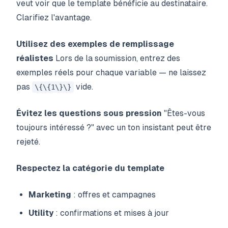
veut voir que le template bénéficie au destinataire.
Clarifiez l'avantage.
Utilisez des exemples de remplissage
réalistes
Lors de la soumission, entrez des
exemples réels pour chaque variable — ne laissez
pas
vide.
\{\{1\}\}
Évitez les questions sous pression
"Êtes-vous
toujours intéressé ?" avec un ton insistant peut être
rejeté.
Respectez la catégorie du template
Marketing
: offres et campagnes
Utility
: confirmations et mises à jour