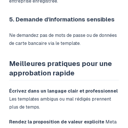
entreprise enregistrée.
5. Demande d'informations sensibles
Ne demandez pas de mots de passe ou de données
de carte bancaire via le template.
Meilleures pratiques pour une
approbation rapide
Écrivez dans un langage clair et professionnel
Les templates ambigus ou mal rédigés prennent
plus de temps.
Rendez la proposition de valeur explicite
Meta