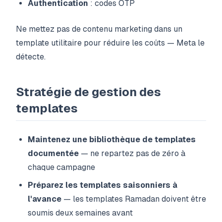
Authentication
: codes OTP
Ne mettez pas de contenu marketing dans un
template utilitaire pour réduire les coûts — Meta le
détecte.
Stratégie de gestion des
templates
Maintenez une bibliothèque de templates
documentée
— ne repartez pas de zéro à
chaque campagne
Préparez les templates saisonniers à
l'avance
— les templates Ramadan doivent être
soumis deux semaines avant