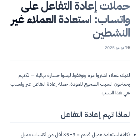
حملات إعادة التفاعل على
واتساب: استعادة العملاء غير
النشطين
7 يوليو 2025
لديك عملاء اشتروا مرة وتوقفوا. ليسوا خسارة نهائية — لكنهم
يحتاجون السبب الصحيح للعودة. حملة إعادة التفاعل عبر واتساب
هي هذا السبب.
لماذا تهم إعادة التفاعل
تكلفة استعادة عميل قديم = 3–5× أقل من اكتساب عميل